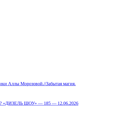
Аллы Морозовой.//Забытая магия.
ДИЗЕЛЬ ШОУ» — 185 — 12.06.2026