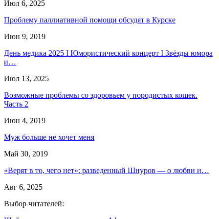
Июл 6, 2025
Проблему паллиативной помощи обсудят в Курске
Июн 9, 2019
День медика 2025 I Юмористический концерт I Звёзды юмора
и…
Июл 13, 2025
Возможные проблемы со здоровьем у породистых кошек.
Часть 2
Июн 4, 2019
Муж больше не хочет меня
Май 30, 2019
«Верят в то, чего нет»: разведенный Шнуров — о любви и…
Авг 6, 2025
Выбор читателей: