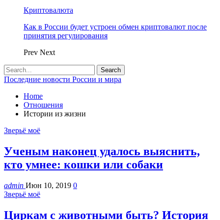
Криптовалюта
Как в России будет устроен обмен криптовалют после
принятия регулирования
Prev
Next
Последние новости России и мира
Home
Отношения
Истории из жизни
Зверьё моё
Ученым наконец удалось выяснить,
кто умнее: кошки или собаки
admin
Июн 10, 2019
0
Зверьё моё
Циркам с животными быть? История