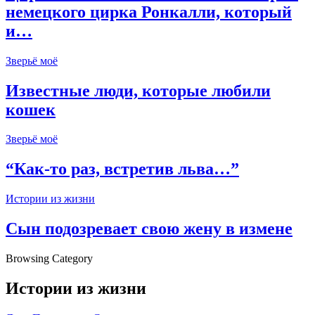
немецкого цирка Ронкалли, который
и…
Зверьё моё
Известные люди, которые любили
кошек
Зверьё моё
“Как-то раз, встретив льва…”
Истории из жизни
Сын подозревает свою жену в измене
Browsing Category
Истории из жизни