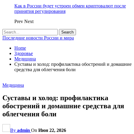
Как в России будет устроен обмен криптовалют после
принятия регулирования
Prev
Next
Последние новости России и мира
Home
Здоровье
Медицина
Суставы и холод: профилактика обострений и домашние
средства для облегчения боли
Медицина
Суставы и холод: профилактика
обострений и домашние средства для
облегчения боли
By
admin
On
Июн 22, 2026