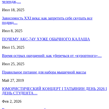
челендж,…
Июл 18, 2025
Зависимость ХХI века: как запретить себе скупать все
подряд…
Июл 8, 2025
ПОЧЕМУ АКС-74У ХУЖЕ ОБЫЧНОГО КАЛАША
Июл 15, 2025
Время острых ощущений: как уберечься от «курортного»…
Июл 25, 2025
Правильное питание для набора мышечной массы
Май 27, 2019
ЮМОРИСТИЧЕСКИЙ КОНЦЕРТ I ТАТЬЯНИН ДЕНЬ 2026 I
ДЕНЬ СТУДЕНТА…
Фев 2, 2026