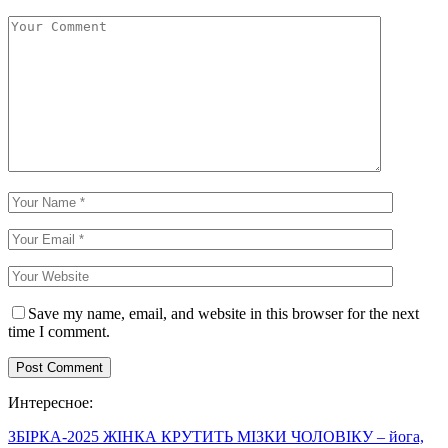
Save my name, email, and website in this browser for the next
time I comment.
Интересное:
ЗБІРКА-2025 ЖІНКА КРУТИТЬ МІЗКИ ЧОЛОВІКУ – йога,