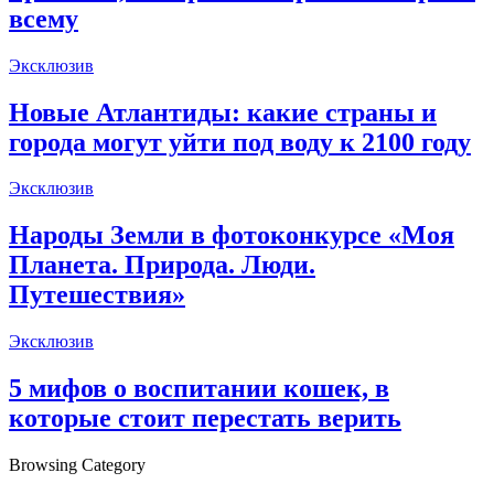
всему
Эксклюзив
Новые Атлантиды: какие страны и
города могут уйти под воду к 2100 году
Эксклюзив
Народы Земли в фотоконкурсе «Моя
Планета. Природа. Люди.
Путешествия»
Эксклюзив
5 мифов о воспитании кошек, в
которые стоит перестать верить
Browsing Category