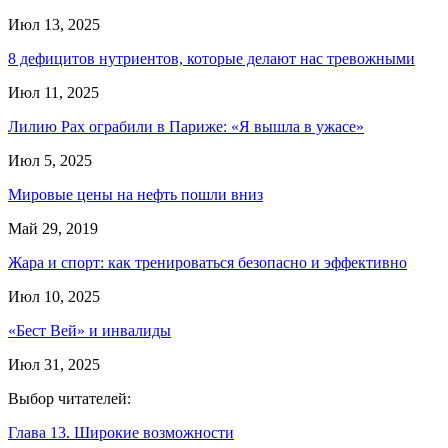
Июл 13, 2025
8 дефицитов нутриентов, которые делают нас тревожными
Июл 11, 2025
Лилию Рах ограбили в Париже: «Я вышла в ужасе»
Июл 5, 2025
Мировые цены на нефть пошли вниз
Май 29, 2019
Жара и спорт: как тренироваться безопасно и эффективно
Июл 10, 2025
«Бест Вей» и инвалиды
Июл 31, 2025
Выбор читателей:
Глава 13. Широкие возможности