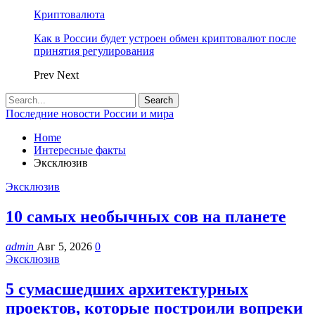
Криптовалюта
Как в России будет устроен обмен криптовалют после
принятия регулирования
Prev
Next
Последние новости России и мира
Home
Интересные факты
Эксклюзив
Эксклюзив
10 самых необычных сов на планете
admin
Авг 5, 2026
0
Эксклюзив
5 сумасшедших архитектурных
проектов, которые построили вопреки