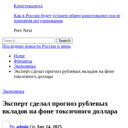
Криптовалюта
Как в России будет устроен обмен криптовалют после
принятия регулирования
Prev
Next
Последние новости России и мира
Home
Финансы
Экономика
Эксперт сделал прогноз рублевых вкладов на фоне
токсичного доллара
Экономика
Эксперт сделал прогноз рублевых
вкладов на фоне токсичного доллара
By
admin
On
Авг 14, 2025