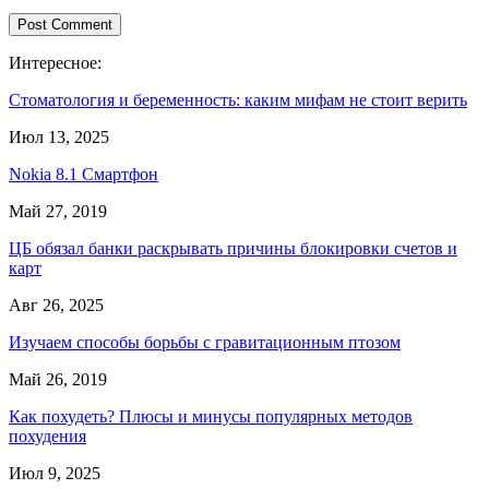
Интересное:
Стоматология и беременность: каким мифам не стоит верить
Июл 13, 2025
Nokia 8.1 Смартфон
Май 27, 2019
ЦБ обязал банки раскрывать причины блокировки счетов и
карт
Авг 26, 2025
Изучаем способы борьбы с гравитационным птозом
Май 26, 2019
Как похудеть? Плюсы и минусы популярных методов
похудения
Июл 9, 2025