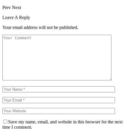
Prev
Next
Leave A Reply
Your email address will not be published.
Save my name, email, and website in this browser for the next
time I comment.