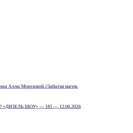
Аллы Морозовой.//Забытая магия.
ДИЗЕЛЬ ШОУ» — 185 — 12.06.2026