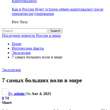
Криптовалюта
Как в России будет устроен обмен криптовалют после
принятия регулирования
Prev
Next
Последние новости России и мира
Home
Интересные факты
Эксклюзив
7 самых больших волн в мире
Эксклюзив
7 самых больших волн в мире
By
admin
On
Авг 4, 2025
0
74
Share