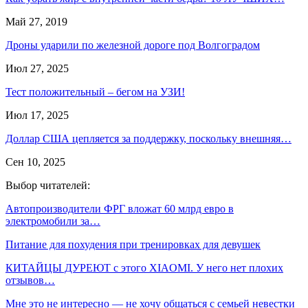
Май 27, 2019
Дроны ударили по железной дороге под Волгоградом
Июл 27, 2025
Тест положительный – бегом на УЗИ!
Июл 17, 2025
Доллар США цепляется за поддержку, поскольку внешняя…
Сен 10, 2025
Выбор читателей:
Автопроизводители ФРГ вложат 60 млрд евро в
электромобили за…
Питание для похудения при тренировках для девушек
КИТАЙЦЫ ДУРЕЮТ с этого XIAOMI. У него нет плохих
отзывов…
Мне это не интересно — не хочу общаться с семьей невестки