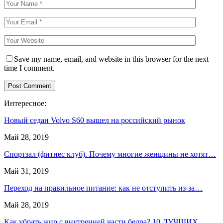
Save my name, email, and website in this browser for the next
time I comment.
Интересное:
Новый седан Volvo S60 вышел на российский рынок
Май 28, 2019
Спортзал (фитнес клуб). Почему многие женщины не хотят…
Май 31, 2019
Переход на правильное питание: как не отступить из-за…
Май 28, 2019
Как убрать жир с внутренней части бедра? 10 ЛУЧШИХ…