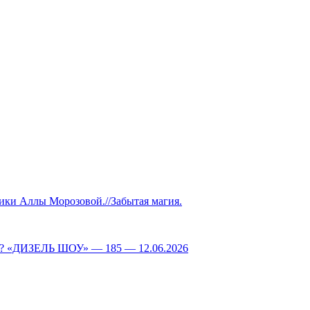
Аллы Морозовой.//Забытая магия.
ДИЗЕЛЬ ШОУ» — 185 — 12.06.2026