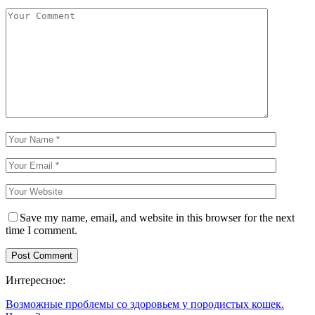
Save my name, email, and website in this browser for the next
time I comment.
Интересное:
Возможные проблемы со здоровьем у породистых кошек.