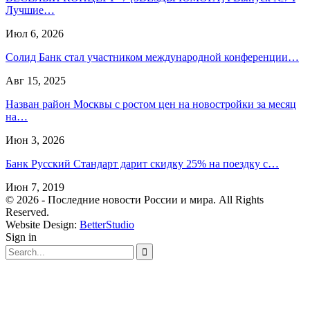
Лучшие…
Июл 6, 2026
Солид Банк стал участником международной конференции…
Авг 15, 2025
Назван район Москвы с ростом цен на новостройки за месяц
на…
Июн 3, 2026
Банк Русский Стандарт дарит скидку 25% на поездку с…
Июн 7, 2019
© 2026 - Последние новости России и мира. All Rights
Reserved.
Website Design:
BetterStudio
Sign in