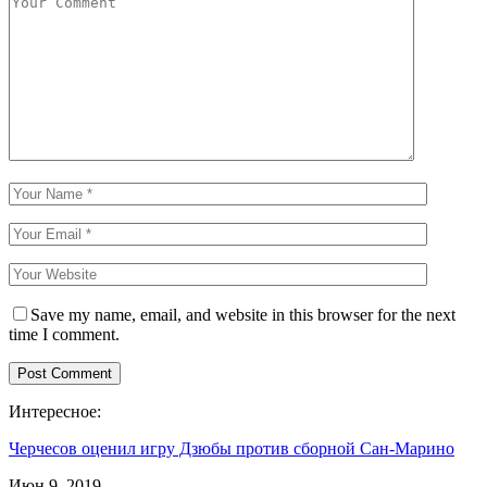
Save my name, email, and website in this browser for the next
time I comment.
Интересное:
Черчесов оценил игру Дзюбы против сборной Сан-Марино
Июн 9, 2019