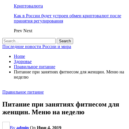
Криптовалюта
Как в России будет устроен обмен криптовалют после
принятия регулирования
Prev
Next
Последние новости России и мира
Home
Здоровье
Правильное питание
Питание при занятиях фитнесом для женщин. Меню на
неделю
Правильное питание
Питание при занятиях фитнесом для
женщин. Меню на неделю
By
admin
On
Июн 4, 2019