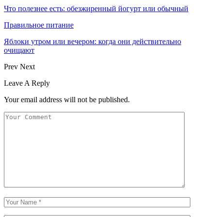
Что полезнее есть: обезжиренный йогурт или обычный
Правильное питание
Яблоки утром или вечером: когда они действительно
очищают
Prev
Next
Leave A Reply
Your email address will not be published.