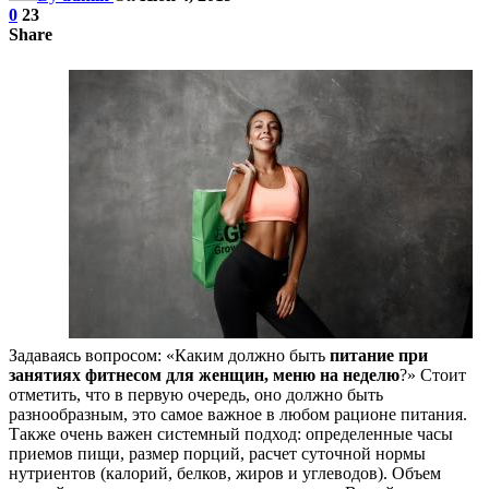
0
23
Share
Задаваясь вопросом: «Каким должно быть
питание при
занятиях фитнесом для женщин, меню на неделю
?» Стоит
отметить, что в первую очередь, оно должно быть
разнообразным, это самое важное в любом рационе питания.
Также очень важен системный подход: определенные часы
приемов пищи, размер порций, расчет суточной нормы
нутриентов (калорий, белков, жиров и углеводов). Объем