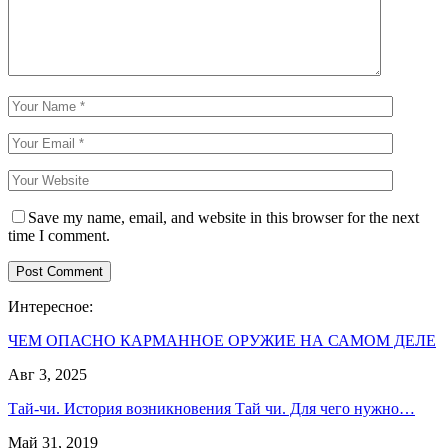
Save my name, email, and website in this browser for the next
time I comment.
Интересное:
ЧЕМ ОПАСНО КАРМАННОЕ ОРУЖИЕ НА САМОМ ДЕЛЕ
Авг 3, 2025
Тай-чи. История возникновения Тай чи. Для чего нужно…
Май 31, 2019