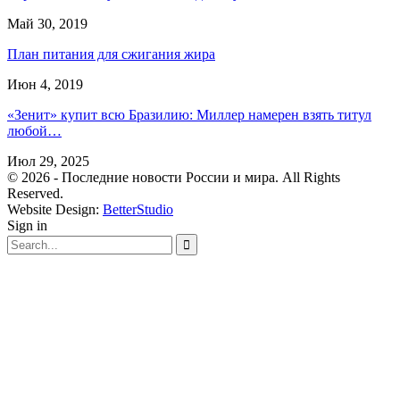
Май 30, 2019
План питания для сжигания жира
Июн 4, 2019
«Зенит» купит всю Бразилию: Миллер намерен взять титул
любой…
Июл 29, 2025
© 2026 - Последние новости России и мира. All Rights
Reserved.
Website Design:
BetterStudio
Sign in