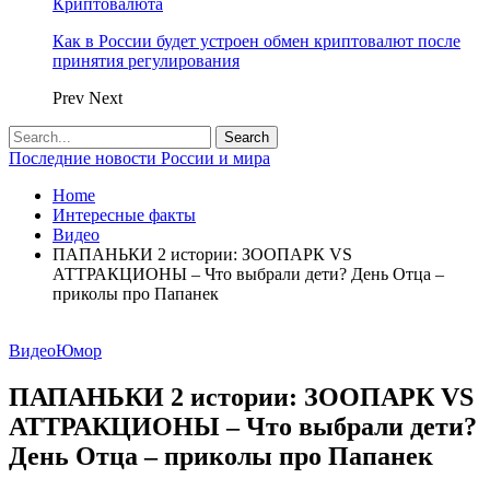
Криптовалюта
Как в России будет устроен обмен криптовалют после
принятия регулирования
Prev
Next
Последние новости России и мира
Home
Интересные факты
Видео
ПАПАНЬКИ 2 истории: ЗООПАРК VS
АТТРАКЦИОНЫ – Что выбрали дети? День Отца –
приколы про Папанек
Видео
Юмор
ПАПАНЬКИ 2 истории: ЗООПАРК VS
АТТРАКЦИОНЫ – Что выбрали дети?
День Отца – приколы про Папанек