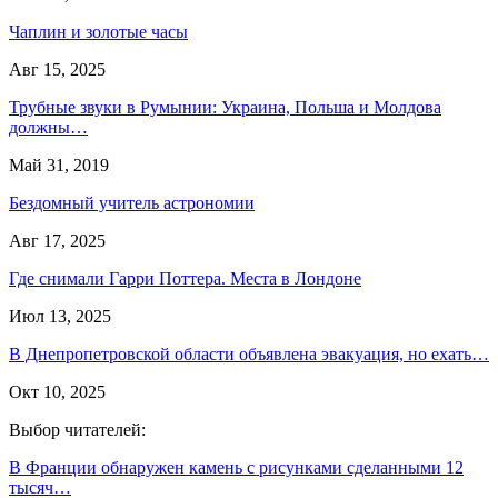
Чаплин и золотые часы
Авг 15, 2025
Трубные звуки в Румынии: Украина, Польша и Молдова
должны…
Май 31, 2019
Бездомный учитель астрономии
Авг 17, 2025
Где снимали Гарри Поттера. Места в Лондоне
Июл 13, 2025
В Днепропетровской области объявлена эвакуация, но ехать…
Окт 10, 2025
Выбор читателей:
В Франции обнаружен камень с рисунками сделанными 12
тысяч…