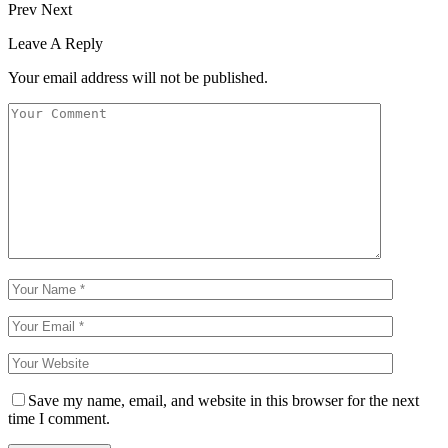
Prev
Next
Leave A Reply
Your email address will not be published.
Save my name, email, and website in this browser for the next
time I comment.