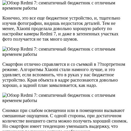
Конечно, это все еще бюджетное устройство, и, тщательно
изучив фотографии, видишь недостаток деталей. Тем не
менее, Xiaomi проделала довольно хорошую работу по
настройке камеры Redmi 7, и даже в затененных участках
фото получается не так много шумов.
Смартфон отлично справляется и со съемкой в ??портретном
режиме. Алгоритмы Xiaomi стали намного лучше, и это
удивляет, если вспомнить, что в руках у нас бюджетное
устройство. Края объекта в кадре распознаются довольно
хорошо, а задний план замыливается, как надо.
Снимки при слабом освещении или в помещении вызывают
смешанные ощущения. С одной стороны, при достаточном
количестве внешнего света можно получить хороший снимок.
Но смартфон имеет тенденцию уменьшать выдержку, что