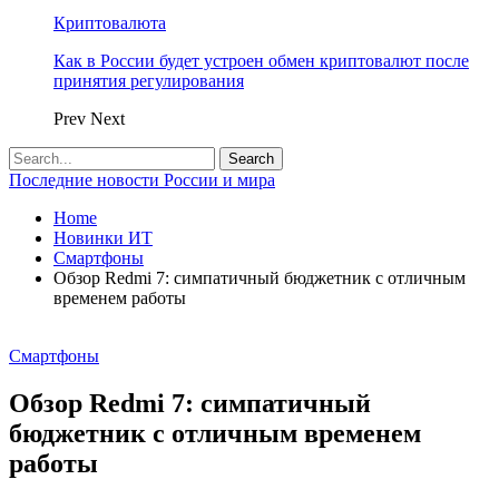
Криптовалюта
Как в России будет устроен обмен криптовалют после
принятия регулирования
Prev
Next
Последние новости России и мира
Home
Новинки ИТ
Смартфоны
Обзор Redmi 7: симпатичный бюджетник с отличным
временем работы
Смартфоны
Обзор Redmi 7: симпатичный
бюджетник с отличным временем
работы