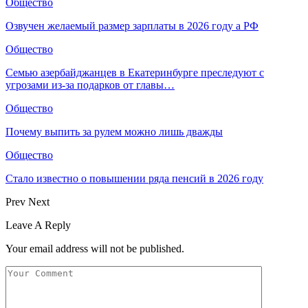
Общество
Озвучен желаемый размер зарплаты в 2026 году а РФ
Общество
Семью азербайджанцев в Екатеринбурге преследуют с
угрозами из-за подарков от главы…
Общество
Почему выпить за рулем можно лишь дважды
Общество
Стало известно о повышении ряда пенсий в 2026 году
Prev
Next
Leave A Reply
Your email address will not be published.