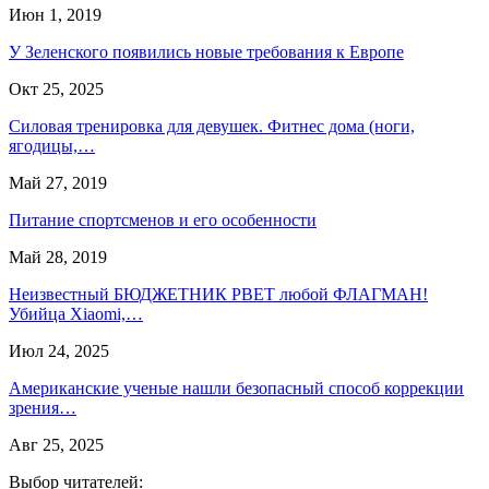
Июн 1, 2019
У Зеленского появились новые требования к Европе
Окт 25, 2025
Силовая тренировка для девушек. Фитнес дома (ноги,
ягодицы,…
Май 27, 2019
Питание спортсменов и его особенности
Май 28, 2019
Неизвестный БЮДЖЕТНИК РВЕТ любой ФЛАГМАН!
Убийца Xiaomi,…
Июл 24, 2025
Американские ученые нашли безопасный способ коррекции
зрения…
Авг 25, 2025
Выбор читателей: