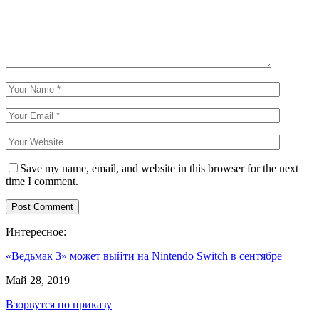
Save my name, email, and website in this browser for the next
time I comment.
Интересное:
«Ведьмак 3» может выйти на Nintendo Switch в сентябре
Май 28, 2019
Взорвутся по приказу