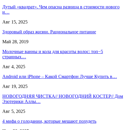
Дутый «квадрат». Чем опасна разница в стоимости нового
и…
Авг 15, 2025
Здоровый образ жизни. Рациональное питание
Май 28, 2019
Молочные ванны и кола для красоты волос: топ−5
странных…
Авг 4, 2025
Android или iPhone – Какой Смартфон Лучше Купить в…
Авг 19, 2025
НОВОГОДНЯЯ ЧИСТКА// НОВОГОДНИЙ КОСТЕР// Дом
Эзотерики Аллы…
Авг 5, 2025
4 мифа о голодании, которые мешают похудеть