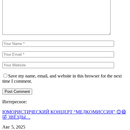
Save my name, email, and website in this browser for the next
time I comment.
Интересное:
ЮМОРИСТИЧЕСКИЙ КОНЦЕРТ “МЕДКОМИССИЯ” 😊😄
🤣 ЗВЁЗДЫ…
Авг 5, 2025