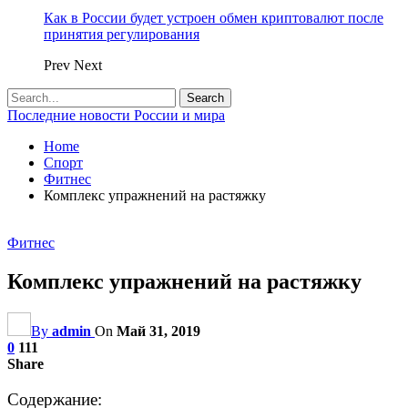
Как в России будет устроен обмен криптовалют после
принятия регулирования
Prev
Next
Последние новости России и мира
Home
Спорт
Фитнес
Комплекс упражнений на растяжку
Фитнес
Комплекс упражнений на растяжку
By
admin
On
Май 31, 2019
0
111
Share
Содержание: