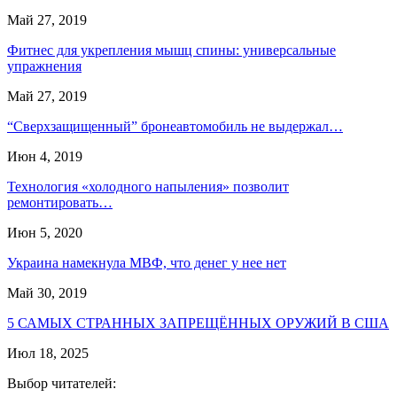
Май 27, 2019
Фитнес для укрепления мышц спины: универсальные
упражнения
Май 27, 2019
“Сверхзащищенный” бронеавтомобиль не выдержал…
Июн 4, 2019
Технология «холодного напыления» позволит
ремонтировать…
Июн 5, 2020
Украина намекнула МВФ, что денег у нее нет
Май 30, 2019
5 САМЫХ СТРАННЫХ ЗАПРЕЩЁННЫХ ОРУЖИЙ В США
Июл 18, 2025
Выбор читателей: