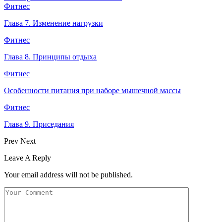
Фитнес
Глава 7. Изменение нагрузки
Фитнес
Глава 8. Принципы отдыха
Фитнес
Особенности питания при наборе мышечной массы
Фитнес
Глава 9. Приседания
Prev
Next
Leave A Reply
Your email address will not be published.