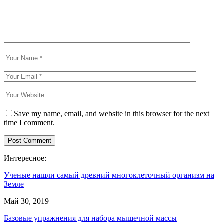
Save my name, email, and website in this browser for the next
time I comment.
Интересное:
Ученые нашли самый древний многоклеточный организм на
Земле
Май 30, 2019
Базовые упражнения для набора мышечной массы