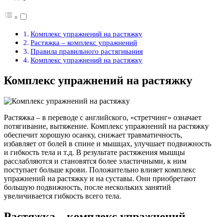
Комплекс упражнений на растяжку
Растяжка – комплекс упражнений
Правила правильного растягивания
Комплекс упражнений на растяжку
Комплекс упражнений на растяжку
Растяжка – в переводе с английского, «стретчинг» означает
потягивание, вытяжение. Комплекс упражнений на растяжку
обеспечит хорошую осанку, снижает травматичность,
избавляет от болей в спине и мышцах, улучшает подвижность
и гибкость тела и т.д. В результате растяжения мышцы
расслабляются и становятся более эластичными, к ним
поступает больше крови. Положительно влияет комплекс
упражнений на растяжку и на суставы. Они приобретают
большую подвижность, после нескольких занятий
увеличивается гибкость всего тела.
Растяжка – комплекс упражнений