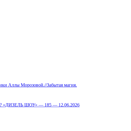
Аллы Морозовой.//Забытая магия.
ДИЗЕЛЬ ШОУ» — 185 — 12.06.2026