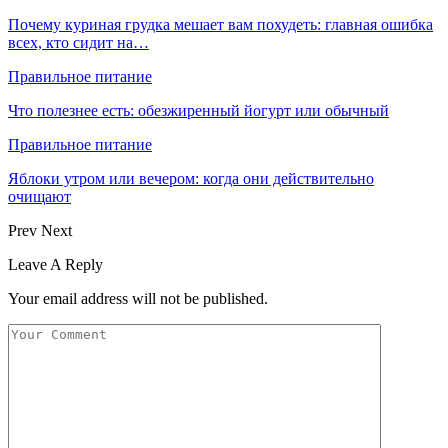
Почему куриная грудка мешает вам похудеть: главная ошибка
всех, кто сидит на…
Правильное питание
Что полезнее есть: обезжиренный йогурт или обычный
Правильное питание
Яблоки утром или вечером: когда они действительно
очищают
Prev
Next
Leave A Reply
Your email address will not be published.