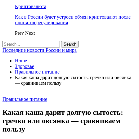
Криптовалюта
Как в России будет устроен обмен криптовалют после
принятия регулирования
Prev
Next
Последние новости России и мира
Home
Здоровье
Правильное питание
Какая каша дарит долгую сытость: гречка или овсянка
— сравниваем пользу
Правильное питание
Какая каша дарит долгую сытость:
гречка или овсянка — сравниваем
пользу