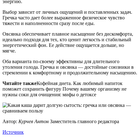
энергию.
Выбор зависит от личных ощущений и поставленных задач.
Гречка часто дает более выраженное физическое чувство
тяжести и наполненности сразу после еды.
Овсянка обеспечивает плавное насыщение без дискомфорта,
идеально подходя для тех, кто ценит легкость и стабильный
энергетический фон. Ее действие ощущается дольше, но
мягче.
Оба варианта по-своему эффективны для длительного
утоления голода. Гречка и овсянка — достойные союзники в
стремлении к комфортному и продолжительному насыщению.
Читайте также
Кофейная диета. Как любимый напиток
поможет сохранить фигуру Почему вашему организму не
нужны соки для очищения: мифы о детоксе
Автор:
Курчев Антон
Заместитель главного редактора
Источник