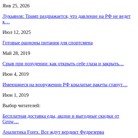
Янв 25, 2026
Лукьянов: Трамп раздражается, что давление на РФ не ведет
к…
Июл 12, 2025
Готовые рационы питания для спортсмена
Май 28, 2019
Срыв при похудении: как открыть себе глаза и закрыть…
Июн 4, 2019
Имеющиеся на вооружении РФ крылатые ракеты станут…
Июн 1, 2019
Выбор читателей:
Бесплатная доставка еды, акции и выгодные скидки от
Grow…
Аналитика Forex. Все ждут вердикт Федрезерва