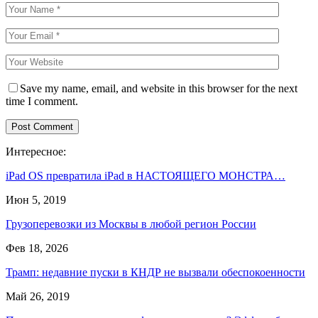
Save my name, email, and website in this browser for the next
time I comment.
Интересное:
iPad OS превратила iPad в НАСТОЯЩЕГО МОНСТРА…
Июн 5, 2019
Грузоперевозки из Москвы в любой регион России
Фев 18, 2026
Трамп: недавние пуски в КНДР не вызвали обеспокоенности
Май 26, 2019