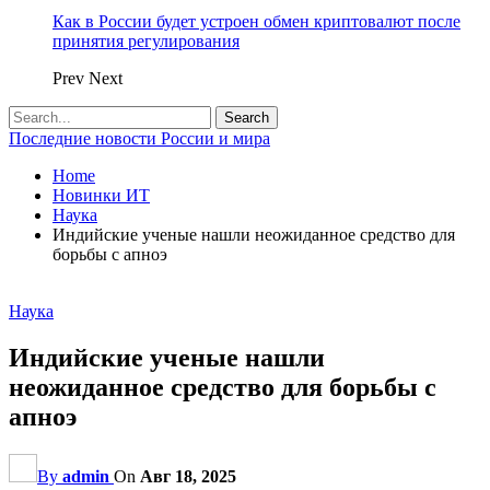
Как в России будет устроен обмен криптовалют после
принятия регулирования
Prev
Next
Последние новости России и мира
Home
Новинки ИТ
Наука
Индийские ученые нашли неожиданное средство для
борьбы с апноэ
Наука
Индийские ученые нашли
неожиданное средство для борьбы с
апноэ
By
admin
On
Авг 18, 2025