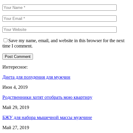
Save my name, email, and website in this browser for the next
time I comment.
Интересное:
Диета для похудения для мужчин
Июн 4, 2019
Родственники хотят отобрать мою квартиру
Май 29, 2019
БЖУ для набора мышечной массы мужчине
Май 27, 2019