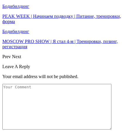
Бодибилдинг
PEAK WEEK | Начинаем подводку | Питание, тренировки,
форма
Бодибилдинг
MOSCOW PRO SHOW | Я стал 4-м | Тренировки, позинг,
регистрация
Prev
Next
Leave A Reply
Your email address will not be published.