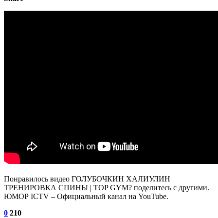
Понравилось видео ГОЛУБОЧКИН ХАЛИУЛИН |
ТРЕНИРОВКА СПИНЫ | TOP GYM? поделитесь с другими.
ЮМОР ICTV – Официальный канал на YouTube.
0
210