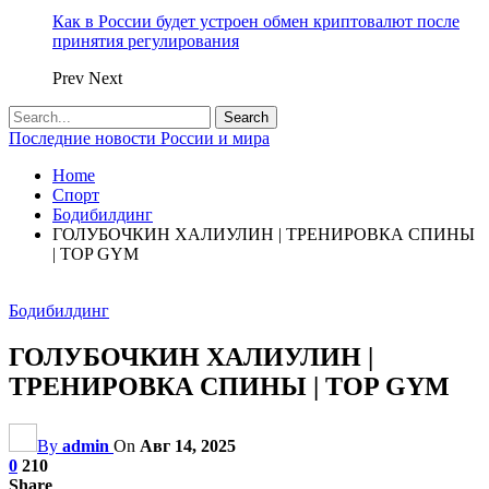
Как в России будет устроен обмен криптовалют после
принятия регулирования
Prev
Next
Последние новости России и мира
Home
Спорт
Бодибилдинг
ГОЛУБОЧКИН ХАЛИУЛИН | ТРЕНИРОВКА СПИНЫ
| TOP GYM
Бодибилдинг
ГОЛУБОЧКИН ХАЛИУЛИН |
ТРЕНИРОВКА СПИНЫ | TOP GYM
By
admin
On
Авг 14, 2025
0
210
Share