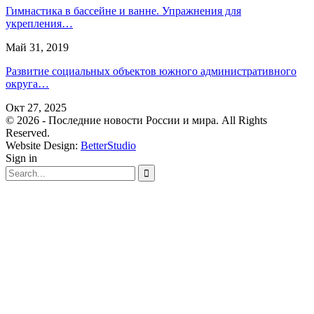
Гимнастика в бассейне и ванне. Упражнения для
укрепления…
Май 31, 2019
Развитие социальных объектов южного административного
округа…
Окт 27, 2025
© 2026 - Последние новости России и мира. All Rights
Reserved.
Website Design:
BetterStudio
Sign in